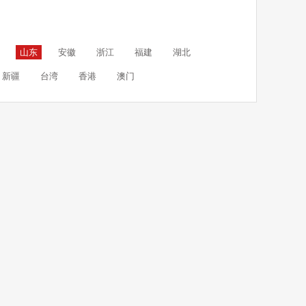
山东
安徽
浙江
福建
湖北
新疆
台湾
香港
澳门