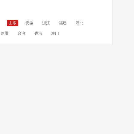
山东
安徽
浙江
福建
湖北
新疆
台湾
香港
澳门