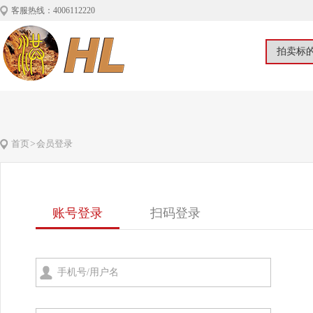
客服热线：4006112220
首页
>
会员登录
账号登录
扫码登录