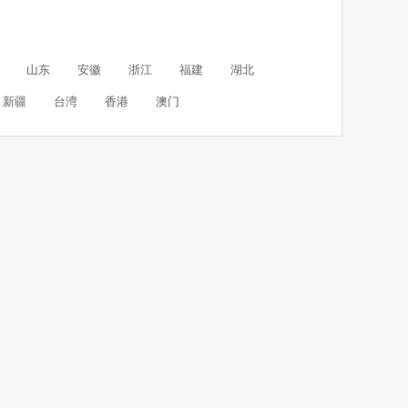
山东
安徽
浙江
福建
湖北
新疆
台湾
香港
澳门