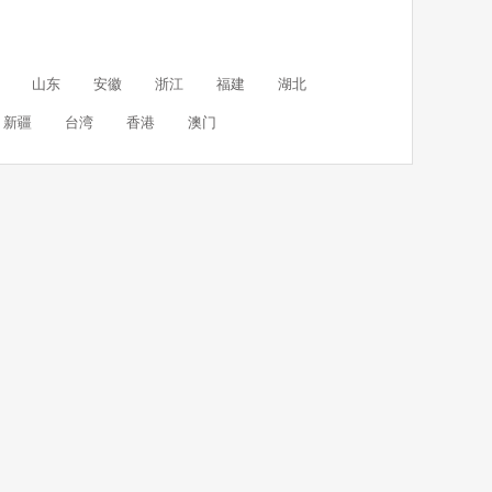
山东
安徽
浙江
福建
湖北
新疆
台湾
香港
澳门