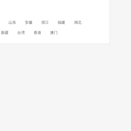
山东
安徽
浙江
福建
湖北
新疆
台湾
香港
澳门