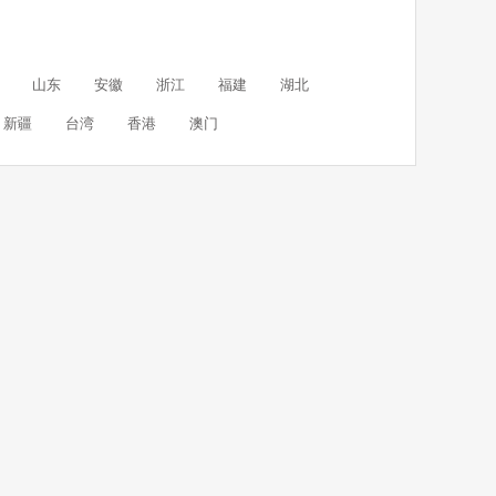
山东
安徽
浙江
福建
湖北
新疆
台湾
香港
澳门