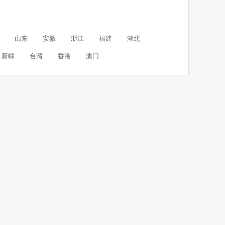
山东
安徽
浙江
福建
湖北
新疆
台湾
香港
澳门