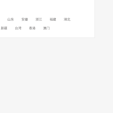
山东
安徽
浙江
福建
湖北
新疆
台湾
香港
澳门