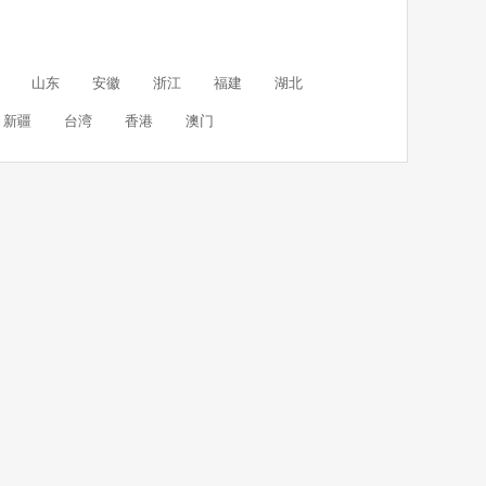
山东
安徽
浙江
福建
湖北
新疆
台湾
香港
澳门