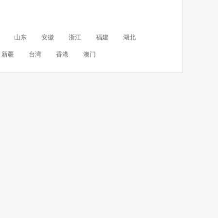
山东
安徽
浙江
福建
湖北
新疆
台湾
香港
澳门