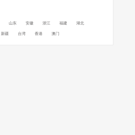
山东
安徽
浙江
福建
湖北
新疆
台湾
香港
澳门