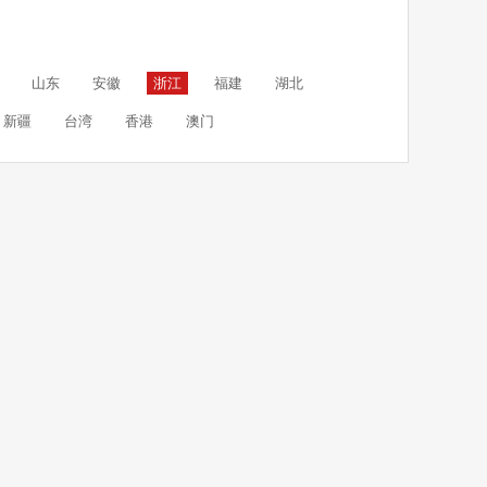
山东
安徽
浙江
福建
湖北
新疆
台湾
香港
澳门