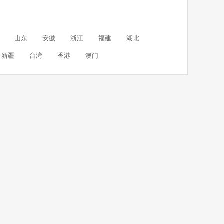
山东
安徽
浙江
福建
湖北
新疆
台湾
香港
澳门