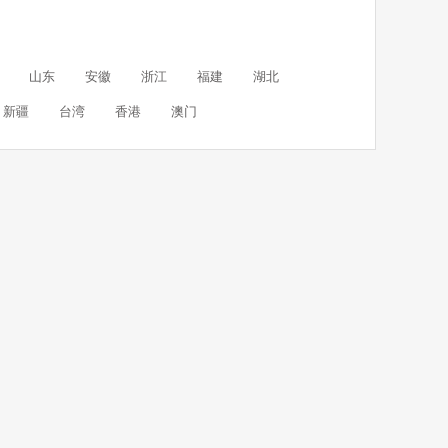
山东
安徽
浙江
福建
湖北
新疆
台湾
香港
澳门