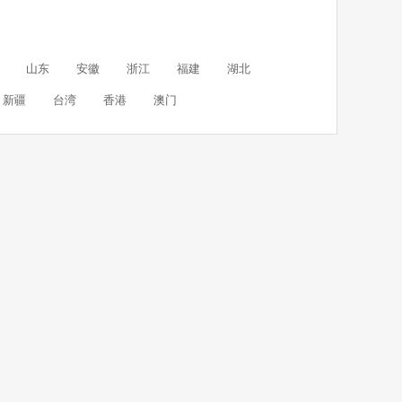
山东
安徽
浙江
福建
湖北
新疆
台湾
香港
澳门