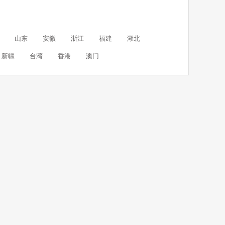
山东
安徽
浙江
福建
湖北
新疆
台湾
香港
澳门