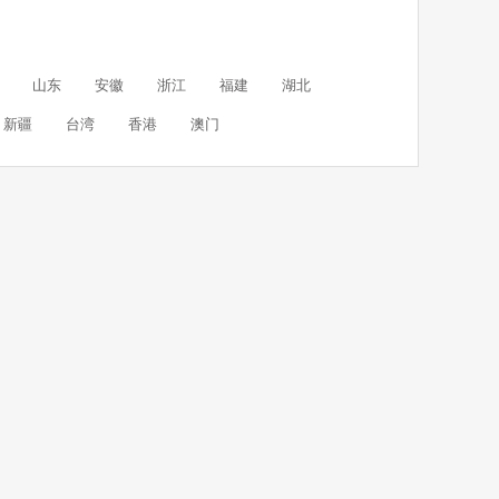
山东
安徽
浙江
福建
湖北
新疆
台湾
香港
澳门