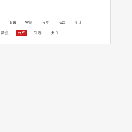
山东
安徽
浙江
福建
湖北
新疆
台湾
香港
澳门