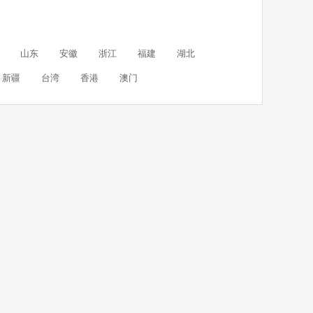
山东
安徽
浙江
福建
湖北
新疆
台湾
香港
澳门