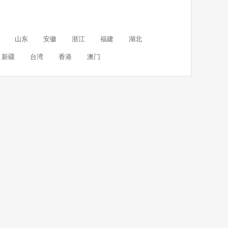
山东
安徽
浙江
福建
湖北
新疆
台湾
香港
澳门