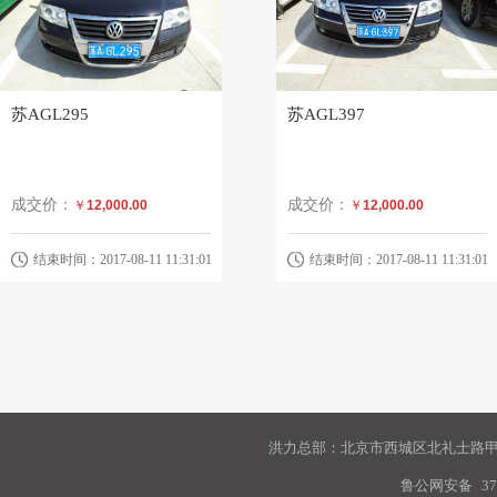
苏AGL295
苏AGL397
成交价：
成交价：
￥
12,000.00
￥
12,000.00
结束时间：2017-08-11 11:31:01
结束时间：2017-08-11 11:31:01
洪力总部：北京市西城区北礼士路甲9
鲁公网安备
37