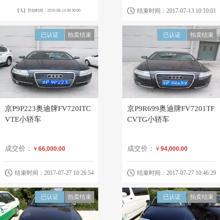
结束时间：2017-07-13 10:10:01
开拍时间：2026-08-14 09:30:00
已认证
拍卖结束
已认证
拍卖结束
京P9P223奥迪牌FV720ITC
京P9R699奥迪牌FV7201TF
VTE小轿车
CVTG小轿车
成交价：
成交价：
￥
66,000.00
￥
94,000.00
结束时间：2017-07-27 10:26:54
结束时间：2017-07-27 10:46:29
已认证
拍卖结束
已认证
拍卖结束