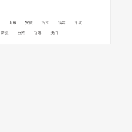
山东
安徽
浙江
福建
湖北
新疆
台湾
香港
澳门