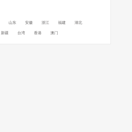
山东
安徽
浙江
福建
湖北
新疆
台湾
香港
澳门