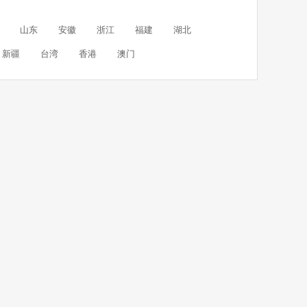
山东
安徽
浙江
福建
湖北
新疆
台湾
香港
澳门