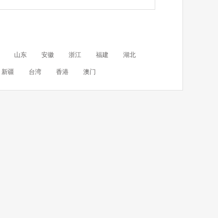
山东
安徽
浙江
福建
湖北
新疆
台湾
香港
澳门