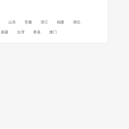
山东
安徽
浙江
福建
湖北
新疆
台湾
香港
澳门