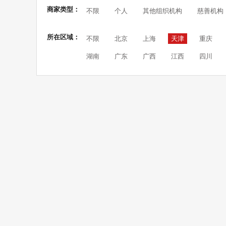
商家类型：
不限
个人
其他组织机构
慈善机构
所在区域：
不限
北京
上海
天津
重庆
湖南
广东
广西
江西
四川