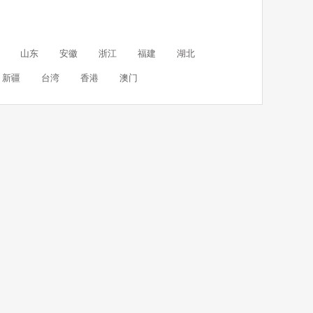
山东
安徽
浙江
福建
湖北
新疆
台湾
香港
澳门