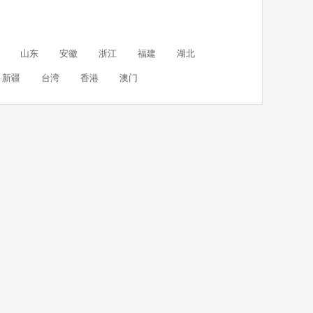
山东
安徽
浙江
福建
湖北
新疆
台湾
香港
澳门