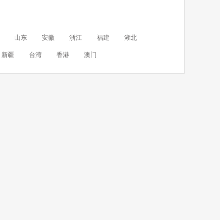
山东
安徽
浙江
福建
湖北
新疆
台湾
香港
澳门