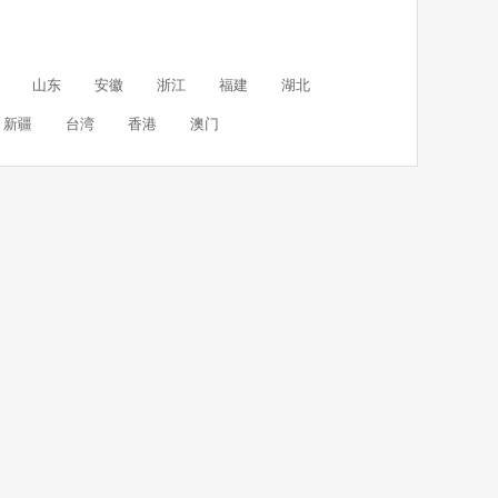
山东
安徽
浙江
福建
湖北
新疆
台湾
香港
澳门