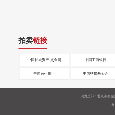
拍卖
链接
中国长城资产-点金网
中国工商银行
中国民生银行
中国扶贫基金会
洪力总部：北京市西城区
鲁