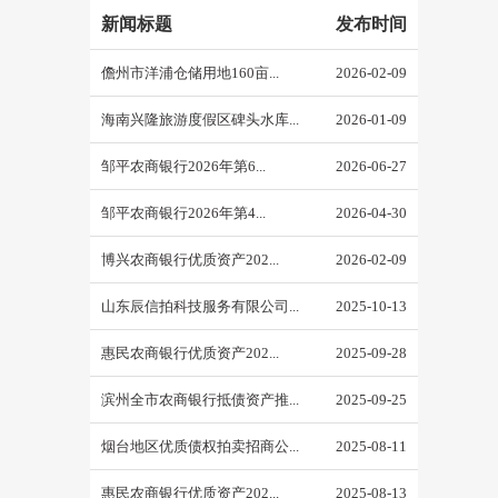
新闻标题
发布时间
儋州市洋浦仓储用地160亩...
2026-02-09
海南兴隆旅游度假区碑头水库...
2026-01-09
邹平农商银行2026年第6...
2026-06-27
邹平农商银行2026年第4...
2026-04-30
博兴农商银行优质资产202...
2026-02-09
山东辰信拍科技服务有限公司...
2025-10-13
惠民农商银行优质资产202...
2025-09-28
滨州全市农商银行抵债资产推...
2025-09-25
烟台地区优质债权拍卖招商公...
2025-08-11
惠民农商银行优质资产202...
2025-08-13