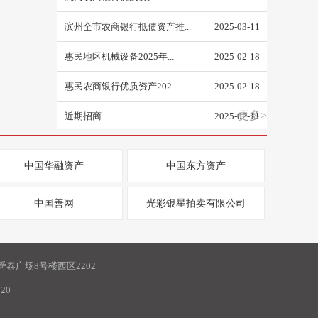
滨州全市农商银行抵债资产推...
2025-03-11
惠民地区机械设备2025年...
2025-02-18
惠民农商银行优质资产202...
2025-02-18
更多>
近期招商
2025-02-11
中国华融资产
中国东方资产
中国善网
光彩银星拍卖有限公司
泰广场8号楼西区2202
20